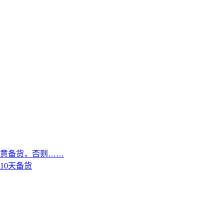
意备货，否则……
10天备货