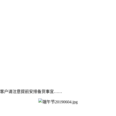
位客户请注意提前安排备货事宜……