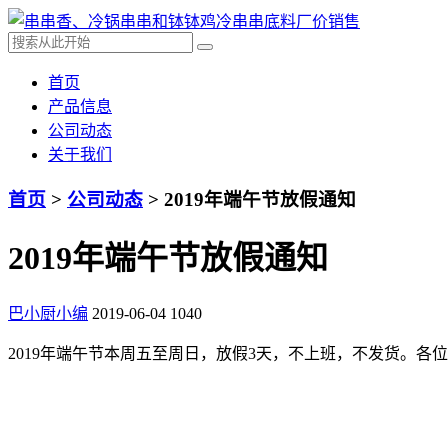
首页
产品信息
公司动态
关于我们
首页
>
公司动态
> 2019年端午节放假通知
2019年端午节放假通知
巴小厨小编
2019-06-04
1040
2019年端午节本周五至周日，放假3天，不上班，不发货。各