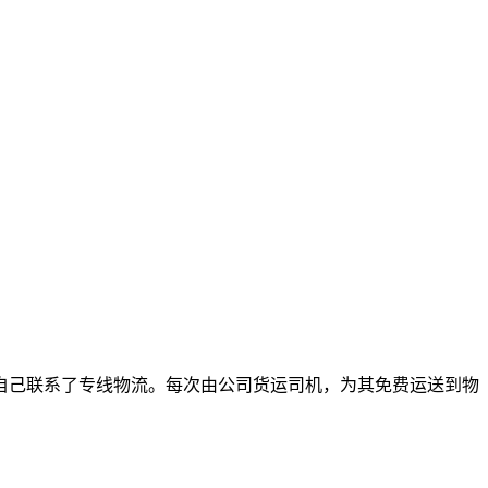
自己联系了专线物流。每次由公司货运司机，为其免费运送到物