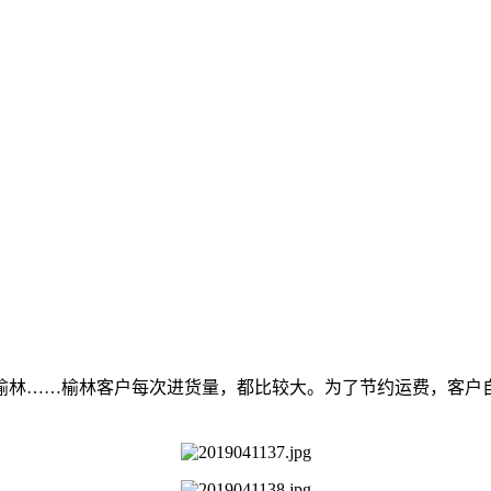
榆林……榆林客户每次进货量，都比较大。为了节约运费，客户