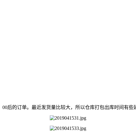
：00后的订单。最近发货量比较大，所以仓库打包出库时间有些