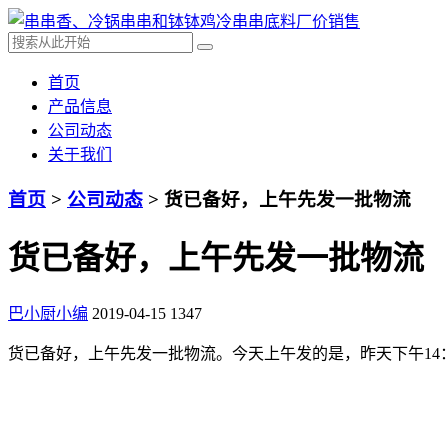
首页
产品信息
公司动态
关于我们
首页
>
公司动态
> 货已备好，上午先发一批物流
货已备好，上午先发一批物流
巴小厨小编
2019-04-15
1347
货已备好，上午先发一批物流。今天上午发的是，昨天下午14